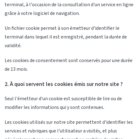
terminal, à l'occasion de la consultation d'un service en ligne
grâce à votre logiciel de navigation.
Un fichier cookie permet à son émetteur d'identifier le
terminal dans lequel il est enregistré, pendant la durée de
validité.
Les cookies de consentement sont conservés pour une durée
de 13 mois.
2. À quoi servent les cookies émis sur notre site ?
Seul l'émetteur d'un cookie est susceptible de lire ou de
modifier les informations qui y sont contenues.
Les cookies utilisés sur notre site permettent d'identifier les
services et rubriques que l'utilisateur a visités, et plus