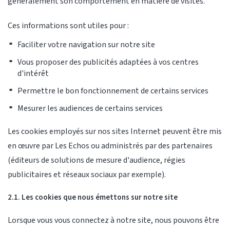
généralement son comportement en matière de visites.
Ces informations sont utiles pour :
Faciliter votre navigation sur notre site
Vous proposer des publicités adaptées à vos centres
d'intérêt
Permettre le bon fonctionnement de certains services
Mesurer les audiences de certains services
Les cookies employés sur nos sites Internet peuvent être mis
en œuvre par Les Echos ou administrés par des partenaires
(éditeurs de solutions de mesure d'audience, régies
publicitaires et réseaux sociaux par exemple).
2.1. Les cookies que nous émettons sur notre site
Lorsque vous vous connectez à notre site, nous pouvons être