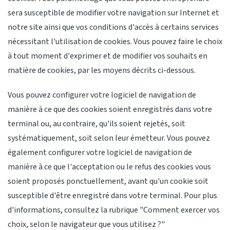
sera susceptible de modifier votre navigation sur Internet et
notre site ainsi que vos conditions d'accès à certains services
nécessitant l'utilisation de cookies. Vous pouvez faire le choix
à tout moment d'exprimer et de modifier vos souhaits en
matière de cookies, par les moyens décrits ci-dessous.
Vous pouvez configurer votre logiciel de navigation de
manière à ce que des cookies soient enregistrés dans votre
terminal ou, au contraire, qu'ils soient rejetés, soit
systématiquement, soit selon leur émetteur. Vous pouvez
également configurer votre logiciel de navigation de
manière à ce que l'acceptation ou le refus des cookies vous
soient proposés ponctuellement, avant qu'un cookie soit
susceptible d'être enregistré dans votre terminal. Pour plus
d'informations, consultez la rubrique "Comment exercer vos
choix, selon le navigateur que vous utilisez ?"