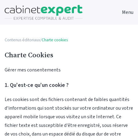
Menu
Contenus éditoriaux
/
Charte cookies
Charte Cookies
Gérer mes consentements
1. Qu'est-ce qu'un cookie ?
Les cookies sont des fichiers contenant de faibles quantités
d'informations qui sont stockés sur votre ordinateur ou votre
appareil mobile lorsque vous visitez un site Internet. Ce
fichier texte est susceptible d'être enregistré, sous réserve
de vos choix, dans un espace dédié du disque dur de votre