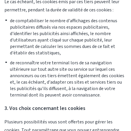
Le cas échéant, les cookies émis par ces tiers peuvent leur
permettre, pendant la durée de validité de ces cookies :
de comptabiliser le nombre d'affichages des contenus
publicitaires diffusés via nos espaces publicitaires,
d'identifier les publicités ainsi affichées, le nombre
d'utilisateurs ayant cliqué sur chaque publicité, leur
permettant de calculer les sommes dues de ce fait et
d'établir des statistiques,
de reconnaître votre terminal lors de sa navigation
ultérieure sur tout autre site ou service sur lequel ces
annonceurs ou ces tiers émettent également des cookies
et, le cas échéant, d'adapter ces sites et services tiers ou
les publicités qu'ils diffusent, à la navigation de votre
terminal dont ils peuvent avoir connaissance.
3. Vos choix concernant les cookies
Plusieurs possibilités vous sont offertes pour gérer les
cookies. Tout paramétrage que vous pouvez entreprendre