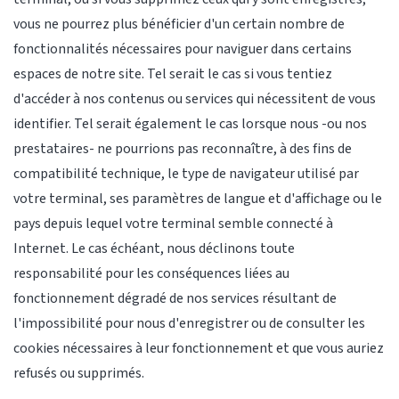
vous ne pourrez plus bénéficier d'un certain nombre de
fonctionnalités nécessaires pour naviguer dans certains
espaces de notre site. Tel serait le cas si vous tentiez
d'accéder à nos contenus ou services qui nécessitent de vous
identifier. Tel serait également le cas lorsque nous -ou nos
prestataires- ne pourrions pas reconnaître, à des fins de
compatibilité technique, le type de navigateur utilisé par
votre terminal, ses paramètres de langue et d'affichage ou le
pays depuis lequel votre terminal semble connecté à
Internet. Le cas échéant, nous déclinons toute
responsabilité pour les conséquences liées au
fonctionnement dégradé de nos services résultant de
l'impossibilité pour nous d'enregistrer ou de consulter les
cookies nécessaires à leur fonctionnement et que vous auriez
refusés ou supprimés.