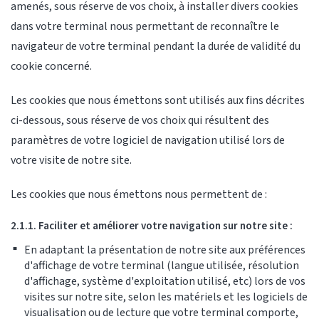
amenés, sous réserve de vos choix, à installer divers cookies
dans votre terminal nous permettant de reconnaître le
navigateur de votre terminal pendant la durée de validité du
cookie concerné.
Les cookies que nous émettons sont utilisés aux fins décrites
ci-dessous, sous réserve de vos choix qui résultent des
paramètres de votre logiciel de navigation utilisé lors de
votre visite de notre site.
Les cookies que nous émettons nous permettent de :
2.1.1. Faciliter et améliorer votre navigation sur notre site :
En adaptant la présentation de notre site aux préférences
d'affichage de votre terminal (langue utilisée, résolution
d'affichage, système d'exploitation utilisé, etc) lors de vos
visites sur notre site, selon les matériels et les logiciels de
visualisation ou de lecture que votre terminal comporte,