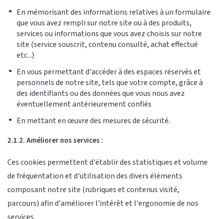
En mémorisant des informations relatives à un formulaire
que vous avez rempli sur notre site ou à des produits,
services ou informations que vous avez choisis sur notre
site (service souscrit, contenu consulté, achat effectué
etc...)
En vous permettant d'accéder à des espaces réservés et
personnels de notre site, tels que votre compte, grâce à
des identifiants ou des données que vous nous avez
éventuellement antérieurement confiés
En mettant en œuvre des mesures de sécurité.
2.1.2. Améliorer nos services :
Ces cookies permettent d'établir des statistiques et volume
de fréquentation et d'utilisation des divers éléments
composant notre site (rubriques et contenus visité,
parcours) afin d'améliorer l'intérêt et l'ergonomie de nos
services.