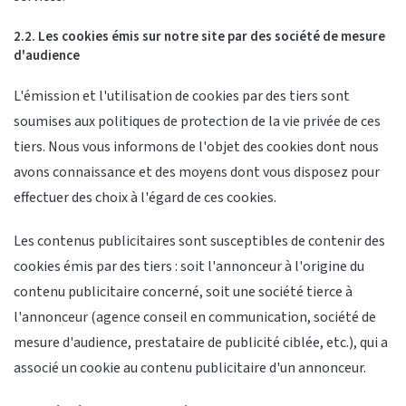
2.2. Les cookies émis sur notre site par des société de mesure
d'audience
L'émission et l'utilisation de cookies par des tiers sont
soumises aux politiques de protection de la vie privée de ces
tiers. Nous vous informons de l'objet des cookies dont nous
avons connaissance et des moyens dont vous disposez pour
effectuer des choix à l'égard de ces cookies.
Les contenus publicitaires sont susceptibles de contenir des
cookies émis par des tiers : soit l'annonceur à l'origine du
contenu publicitaire concerné, soit une société tierce à
l'annonceur (agence conseil en communication, société de
mesure d'audience, prestataire de publicité ciblée, etc.), qui a
associé un cookie au contenu publicitaire d'un annonceur.