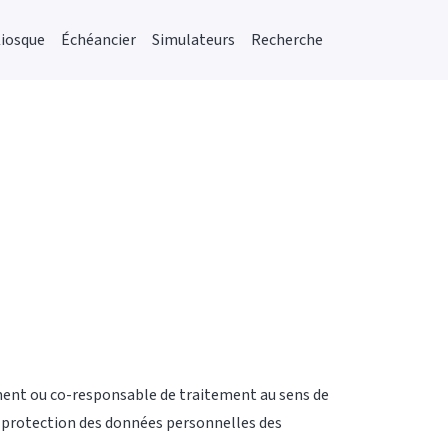
iosque
Échéancier
Simulateurs
Recherche
ement ou co-responsable de traitement au sens de
 protection des données personnelles des