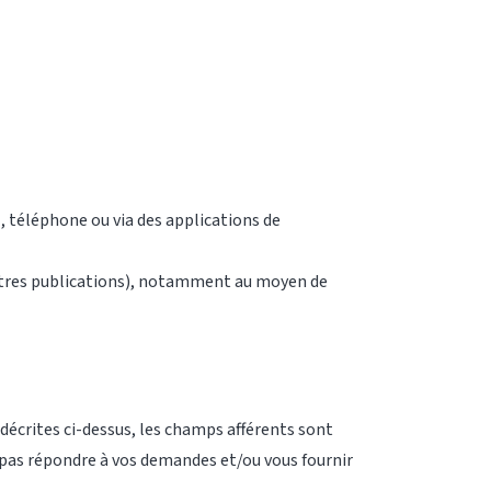
téléphone ou via des applications de
 autres publications), notamment au moyen de
 décrites ci-dessus, les champs afférents sont
a pas répondre à vos demandes et/ou vous fournir