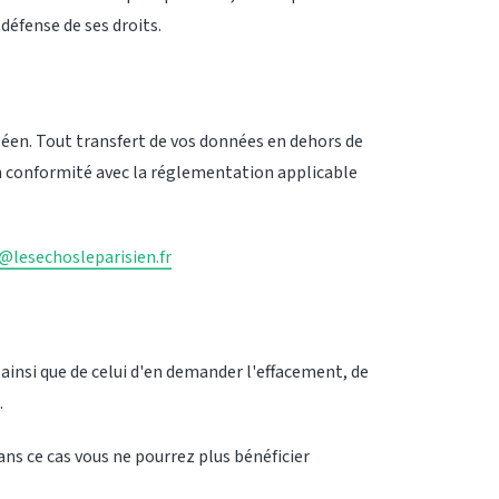
défense de ses droits.
péen. Tout transfert de vos données en dehors de
 conformité avec la réglementation applicable
@lesechosleparisien.fr
ainsi que de celui d'en demander l'effacement, de
.
ans ce cas vous ne pourrez plus bénéficier