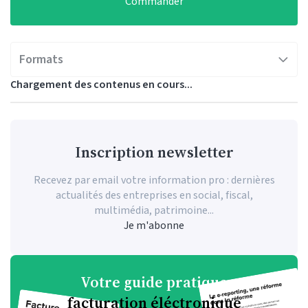
Commander
Formats
Inscription newsletter
Recevez par email votre information pro : dernières
actualités des entreprises en social, fiscal,
multimédia, patrimoine...
Je m'abonne
Votre guide pratique
facturation éléctronique