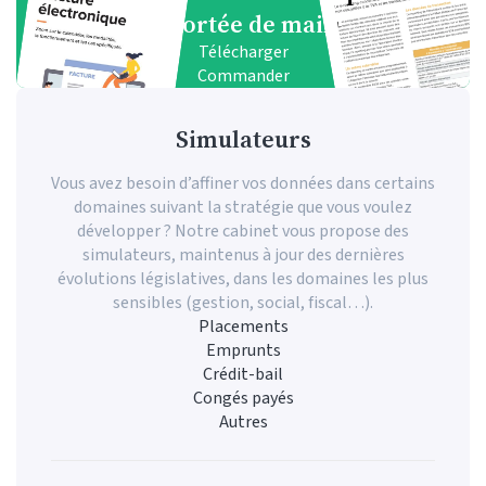
à portée de main
Télécharger
Commander
Simulateurs
Vous avez besoin d’affiner vos données dans certains
domaines suivant la stratégie que vous voulez
développer ? Notre cabinet vous propose des
simulateurs, maintenus à jour des dernières
évolutions législatives, dans les domaines les plus
sensibles (gestion, social, fiscal…).
Placements
Emprunts
Crédit-bail
Congés payés
Autres