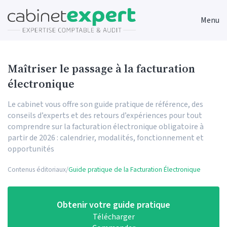
Menu
Maîtriser le passage à la facturation
électronique
Le cabinet vous offre son guide pratique de référence, des
conseils d’experts et des retours d’expériences pour tout
comprendre sur la facturation électronique obligatoire à
partir de 2026 : calendrier, modalités, fonctionnement et
opportunités
Contenus éditoriaux
/
Guide pratique de la Facturation Électronique
Obtenir votre guide pratique
Télécharger