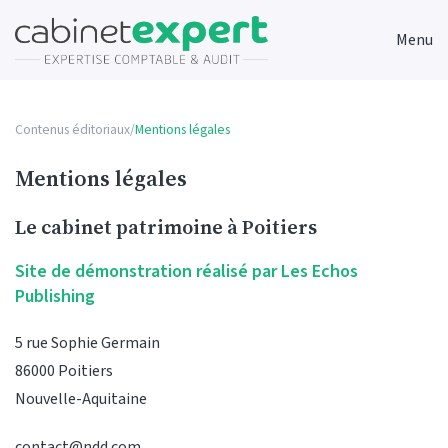
Menu
Contenus éditoriaux
/
Mentions légales
Mentions légales
Le cabinet patrimoine à Poitiers
Site de démonstration réalisé par Les Echos
Publishing
5 rue Sophie Germain
86000 Poitiers
Nouvelle-Aquitaine
contact@ndd.com