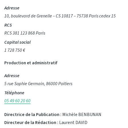
Adresse
10, boulevard de Grenelle – CS 10817 – 75738 Paris cedex 15
RCS
RCS 381 123 868 Paris
Capital social
1 728 750 €
Production et administratif
Adresse
5 rue Sophie Germain, 86000 Poitiers
Téléphone
05 49 60 20 60
Directrice de la Publication :
Michèle BENBUNAN
Directeur de la Rédaction :
Laurent DAVID