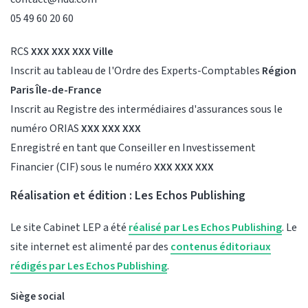
05 49 60 20 60
RCS
XXX XXX XXX Ville
Inscrit au tableau de l'Ordre des Experts-Comptables
Région
Paris Île-de-France
Inscrit au Registre des intermédiaires d'assurances sous le
numéro ORIAS
XXX XXX XXX
Enregistré en tant que Conseiller en Investissement
Financier (CIF) sous le numéro
XXX XXX XXX
Réalisation et édition :
Les Echos Publishing
Le site Cabinet LEP a été
réalisé par Les Echos Publishing
. Le
site internet est alimenté par des
contenus éditoriaux
rédigés par Les Echos Publishing
.
Siège social