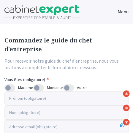
Menu
Commandez le guide du chef
d'entreprise
Pour recevoir notre guide du chef d'entreprise, nous vous
invitons à compléter le formulaire ci-dessous.
Vous êtes (obligatoire)
Madame
Monsieur
Autre
Prénom (obligatoire)
Nom (obligatoire)
Adresse email (obligatoire)