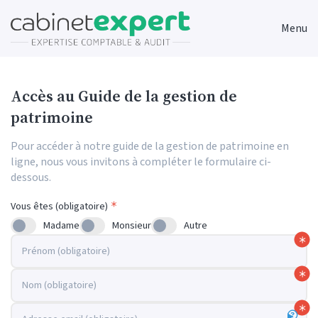
Menu
Accès au Guide de la gestion de
patrimoine
Pour accéder à notre guide de la gestion de patrimoine en
ligne, nous vous invitons à compléter le formulaire ci-
dessous.
Vous êtes (obligatoire)
Madame
Monsieur
Autre
Prénom (obligatoire)
Nom (obligatoire)