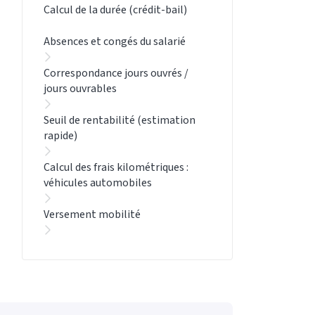
Calcul de la durée (crédit-bail)
Absences et congés du salarié
Correspondance jours ouvrés /
jours ouvrables
Seuil de rentabilité (estimation
rapide)
Calcul des frais kilométriques :
véhicules automobiles
Versement mobilité