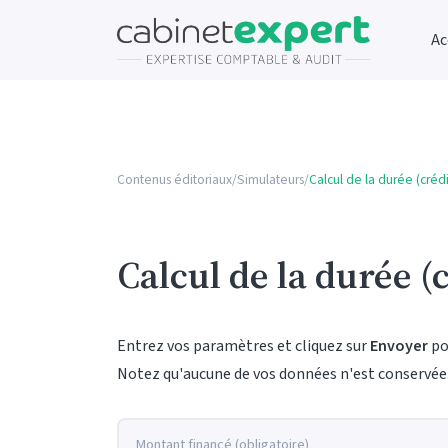
Ac
Contenus éditoriaux
/
Simulateurs
/
Calcul de la durée (crédi
Calcul de la durée (c
Entrez vos paramètres et cliquez sur
Envoyer
po
Notez qu'aucune de vos données n'est conservée
Montant financé (obligatoire)