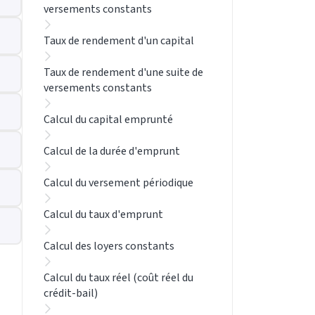
versements constants
Taux de rendement d'un capital
Taux de rendement d'une suite de
versements constants
Calcul du capital emprunté
Calcul de la durée d'emprunt
Calcul du versement périodique
Calcul du taux d'emprunt
Calcul des loyers constants
Calcul du taux réel (coût réel du
crédit-bail)