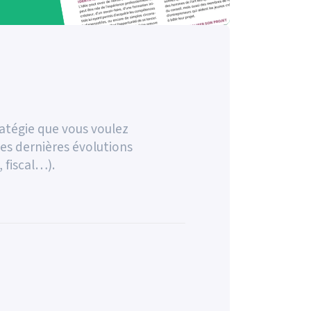
ratégie que vous voulez
es dernières évolutions
, fiscal…).