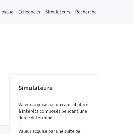
iosque
Échéancier
Simulateurs
Recherche
Simulateurs
Valeur acquise par un capital placé
à intérêts composés pendant une
durée déterminée
Valeur acquise par une suite de