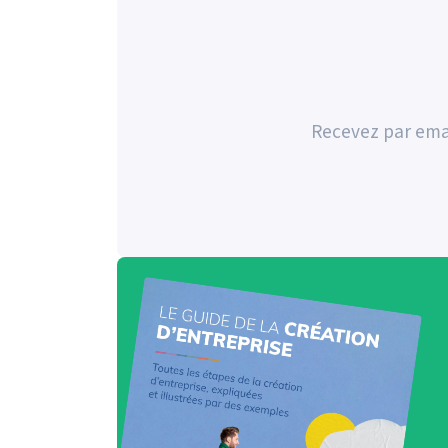
Recevez par emai