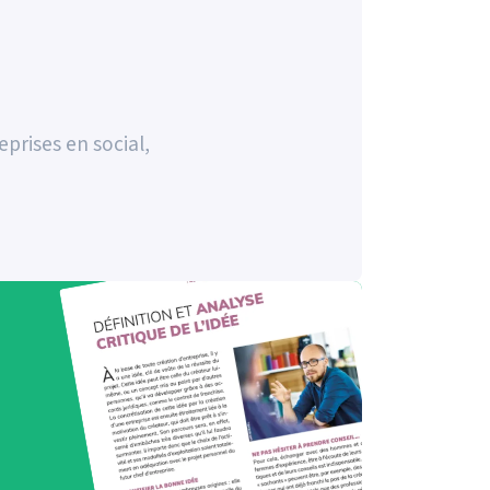
prises en social,