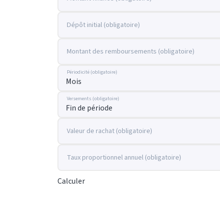
Dépôt initial (obligatoire)
Montant des remboursements (obligatoire)
Périodicité (obligatoire)
Versements (obligatoire)
Valeur de rachat (obligatoire)
Taux proportionnel annuel (obligatoire)
Calculer