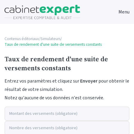
Menu
Contenus éditoriaux
/
Simulateurs
/
Taux de rendement d'une suite de versements constants
Taux de rendement d'une suite de
versements constants
Entrez vos paramètres et cliquez sur
Envoyer
pour obtenir le
résultat de votre simulation.
Notez qu'aucune de vos données n'est conservée.
Montant des versements (obligatoire)
Nombre des versements (obligatoire)