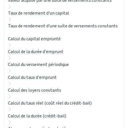
Valeur acquise par une suite de versements constants
Taux de rendement d'un capital
Taux de rendement d'une suite de versements constants
Calcul du capital emprunté
Calcul de la durée d'emprunt
Calcul du versement périodique
Calcul du taux d'emprunt
Calcul des loyers constants
Calcul du taux réel (coût réel du crédit-bail)
Calcul de la durée (crédit-bail)