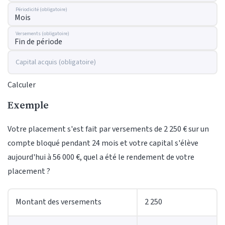
Périodicité (obligatoire)
Versements (obligatoire)
Capital acquis (obligatoire)
Calculer
Exemple
Votre placement s'est fait par versements de 2 250 € sur un
compte bloqué pendant 24 mois et votre capital s'élève
aujourd'hui à 56 000 €, quel a été le rendement de votre
placement ?
Montant des versements
2 250