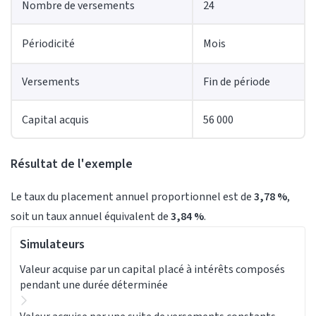
Nombre de versements
24
Périodicité
Mois
Versements
Fin de période
Capital acquis
56 000
Résultat de l'exemple
Le taux du placement annuel proportionnel est de
3,78 %
,
soit un taux annuel équivalent de
3,84 %
.
Simulateurs
Valeur acquise par un capital placé à intérêts composés
pendant une durée déterminée