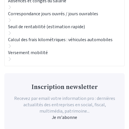
Absences et congés du salarié
Correspondance jours ouvrés / jours ouvrables
Seuil de rentabilité (estimation rapide)
Calcul des frais kilométriques : véhicules automobiles
Versement mobilité
Inscription newsletter
Recevez par email votre information pro : dernières
actualités des entreprises en social, fiscal,
multimédia, patrimoine...
Je m'abonne