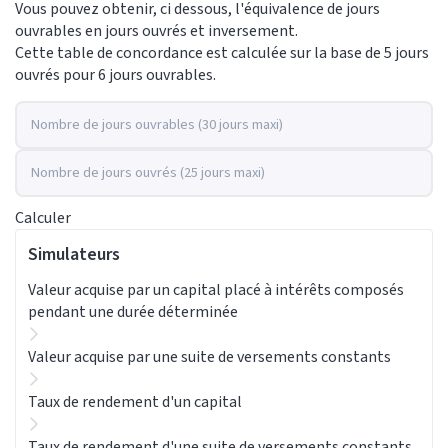
Vous pouvez obtenir, ci dessous, l'équivalence de jours
ouvrables en jours ouvrés et inversement.
Cette table de concordance est calculée sur la base de 5 jours
ouvrés pour 6 jours ouvrables.
Nombre de jours ouvrables (30 jours maxi)
Nombre de jours ouvrés (25 jours maxi)
Calculer
Simulateurs
Valeur acquise par un capital placé à intérêts composés
pendant une durée déterminée
Valeur acquise par une suite de versements constants
Taux de rendement d'un capital
Taux de rendement d'une suite de versements constants