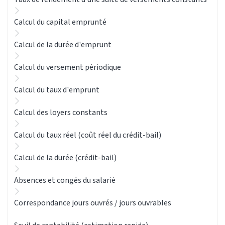
Calcul du capital emprunté
Calcul de la durée d'emprunt
Calcul du versement périodique
Calcul du taux d'emprunt
Calcul des loyers constants
Calcul du taux réel (coût réel du crédit-bail)
Calcul de la durée (crédit-bail)
Absences et congés du salarié
Correspondance jours ouvrés / jours ouvrables