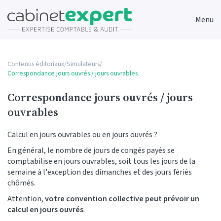
Menu
Contenus éditoriaux
/
Simulateurs
/
Correspondance jours ouvrés / jours ouvrables
Correspondance jours ouvrés / jours
ouvrables
Calcul en jours ouvrables ou en jours ouvrés ?
En général, le nombre de jours de congés payés se
comptabilise en jours ouvrables, soit tous les jours de la
semaine à l'exception des dimanches et des jours fériés
chômés.
Attention,
votre convention collective peut prévoir un
calcul en jours ouvrés
.